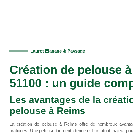
Laurot Elagage & Paysage
Création de pelouse 
51100 : un guide comp
Les avantages de la créati
pelouse à Reims
La création de pelouse à Reims offre de nombreux avantag
pratiques. Une pelouse bien entretenue est un atout majeur pour