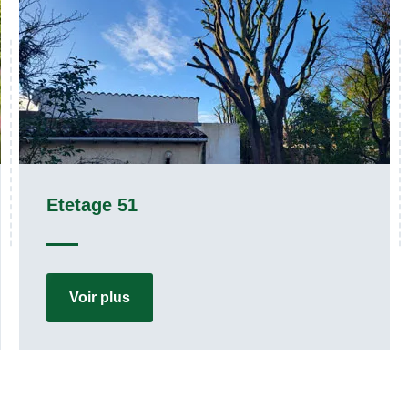
Pose de cloture 51
Voir plus