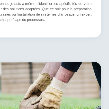
nnel, je suis à même d'identifier les spécificités de votre
er des solutions adaptées. Que ce soit pour la préparation
graines ou l'installation de systèmes d'arrosage, un expert
 chaque étape du processus.