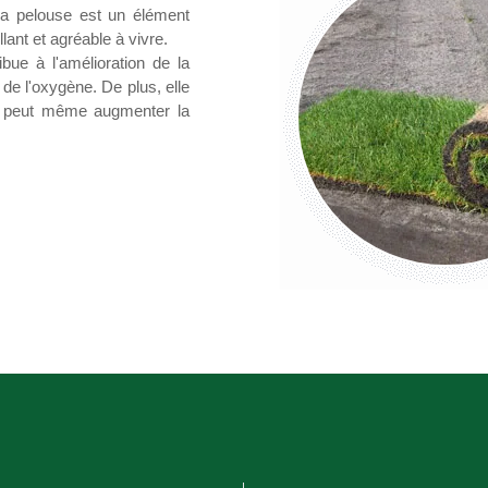
 la pelouse est un élément
lant et agréable à vivre.
bue à l'amélioration de la
 de l'oxygène. De plus, elle
 et peut même augmenter la