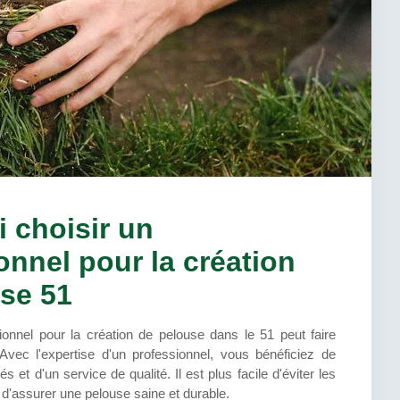
 choisir un
onnel pour la création
se 51
onnel pour la création de pelouse dans le 51 peut faire
. Avec l'expertise d'un professionnel, vous bénéficiez de
s et d'un service de qualité. Il est plus facile d'éviter les
 d'assurer une pelouse saine et durable.