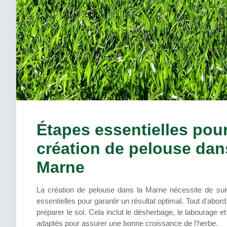
Étapes essentielles pour
création de pelouse dan
Marne
La création de pelouse dans la Marne nécessite de sui
essentielles pour garantir un résultat optimal. Tout d'abord,
préparer le sol. Cela inclut le désherbage, le labourage et
adaptés pour assurer une bonne croissance de l'herbe.