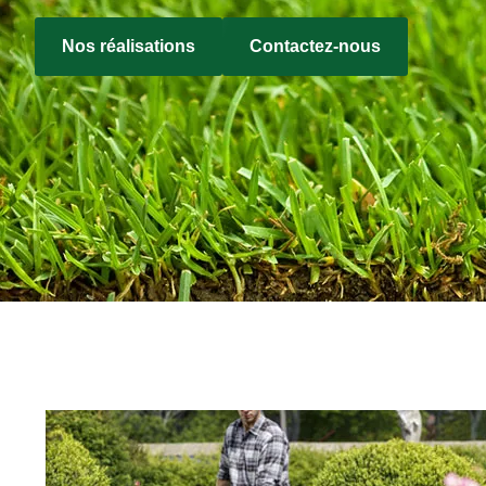
Nos réalisations
Contactez-nous