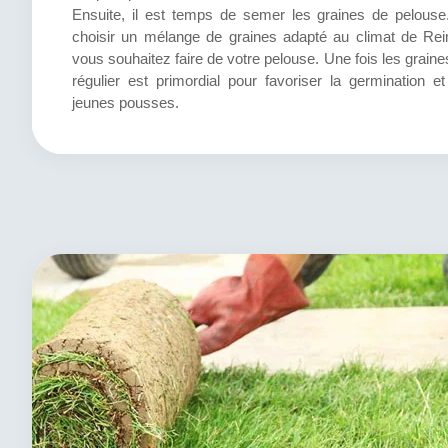
Ensuite, il est temps de semer les graines de pelouse.
choisir un mélange de graines adapté au climat de Rei
vous souhaitez faire de votre pelouse. Une fois les grain
régulier est primordial pour favoriser la germination et
jeunes pousses.